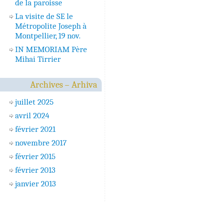
de la paroisse
La visite de SE le
Métropolite Joseph à
Montpellier, 19 nov.
IN MEMORIAM Père
Mihai Tirrier
Archives – Arhiva
juillet 2025
avril 2024
février 2021
novembre 2017
février 2015
février 2013
janvier 2013