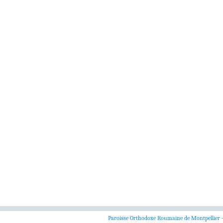
Paroisse Orthodoxe Roumaine de Montpellier 