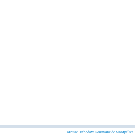
Paroisse Orthodoxe Roumaine de Montpellier 