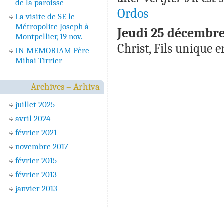
de la paroisse
Ordos
La visite de SE le
Métropolite Joseph à
Jeudi 25 décembre
Montpellier, 19 nov.
Christ, Fils unique 
IN MEMORIAM Père
Mihai Tirrier
Archives – Arhiva
juillet 2025
avril 2024
février 2021
novembre 2017
février 2015
février 2013
janvier 2013