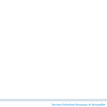
Paroisse Orthodoxe Roumaine de Montpellier 