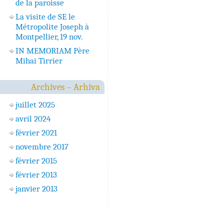
de la paroisse
La visite de SE le
Métropolite Joseph à
Montpellier, 19 nov.
IN MEMORIAM Père
Mihai Tirrier
Archives – Arhiva
juillet 2025
avril 2024
février 2021
novembre 2017
février 2015
février 2013
janvier 2013