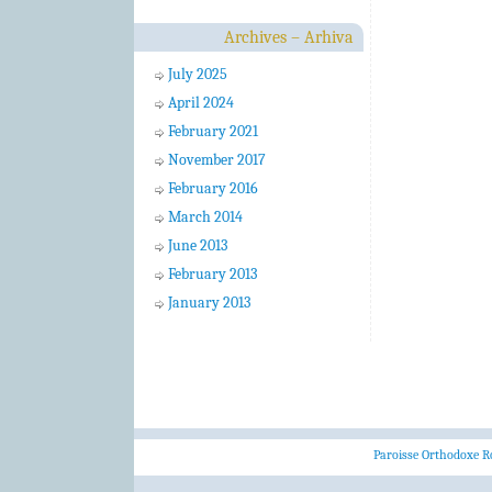
Archives – Arhiva
July 2025
April 2024
February 2021
November 2017
February 2016
March 2014
June 2013
February 2013
January 2013
Paroisse Orthodoxe R